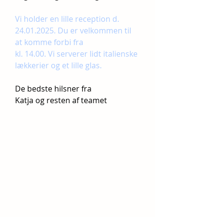
Vi holder en lille reception d. 
24.01.2025. Du er velkommen til 
at komme forbi fra 
kl. 14.00. Vi serverer lidt italienske 
lækkerier og et lille glas. 
De bedste hilsner fra 
Katja og resten af teamet 