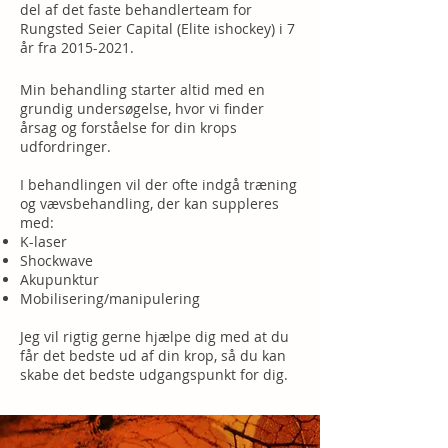
del af det faste behandlerteam for
Rungsted Seier Capital (Elite ishockey) i 7
år fra
2015-2021
.
Min behandling starter altid med en
grundig undersøgelse, hvor vi finder
årsag og forståelse for din krops
udfordringer.
I behandlingen vil der ofte indgå træning
og vævsbehandling, der kan suppleres
med:
K-laser
Shockwave
Akupunktur
Mobilisering/manipulering
Jeg vil rigtig gerne hjælpe dig med at du
får det bedste ud af din krop, så du kan
skabe det bedste udgangspunkt for dig.